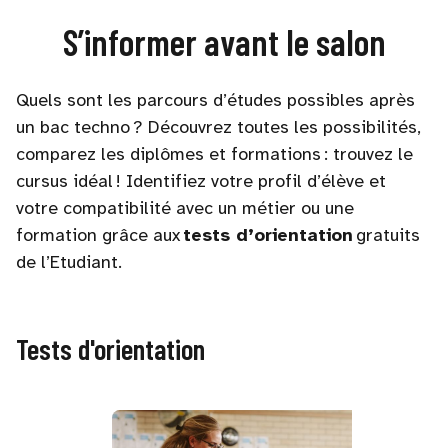
S’informer avant le salon
Quels sont les parcours d’études possibles après
un bac techno ? Découvrez toutes les possibilités,
comparez les diplômes et formations : trouvez le
cursus idéal ! Identifiez votre profil d’élève et
votre compatibilité avec un métier ou une
formation grâce aux
tests d’orientation
gratuits
de l’Etudiant.
Tests d'orientation