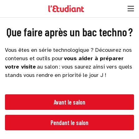
Que faire après un bac techno ?
Vous êtes en série technologique ? Découvrez nos
contenus et outils pour
vous aider à préparer
votre visite
au salon : vous saurez ainsi vers quels
stands vous rendre en priorité le jour J !
Avant le salon
Pendant le salon